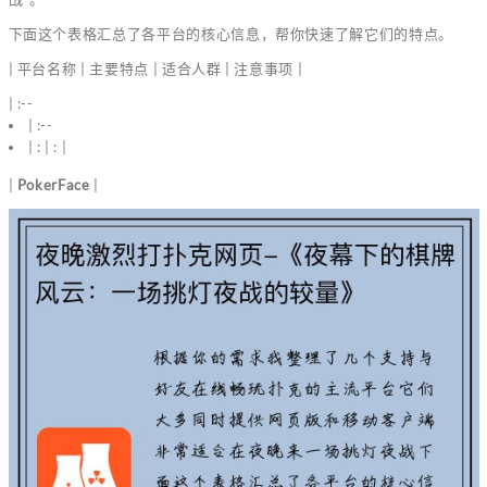
下面这个表格汇总了各平台的核心信息，帮你快速了解它们的特点。
| 平台名称 | 主要特点 | 适合人群 | 注意事项 |
| :--
| :--
| : | : |
|
PokerFace
|