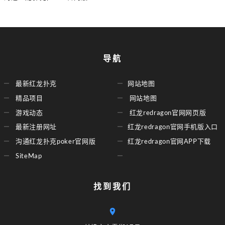
导航
最新红龙扑克
网站地图
精品项目
网站地图
游戏动态
红龙redragon官网网页版
最新注册网址
红龙redragon官网手机版入口
沟通红龙扑克poker官网版
红龙redragon官网APP下载
SiteMap
找到我们