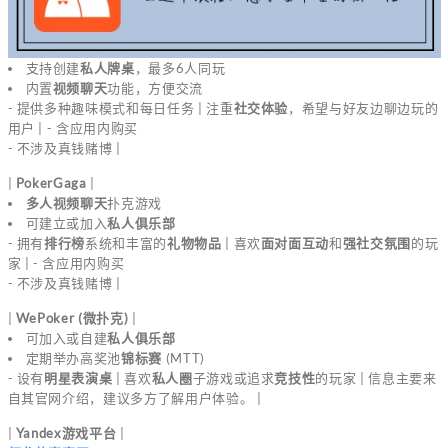
支持创建
私人牌桌
，最多6人同玩
内置
视频聊天
功能，方便交流
- 提供多种趣味模式和每日任务 | 注重
社交体验
，希望与好友边聊边玩的
用户 | - 含应用内购买
- 不涉及真钱赌博 |
|
PokerGaga
|
多人视频聊天
扑克游戏
可建立或加入
私人俱乐部
- 拥有
排行榜
系统和丰富的
礼物物品
| 喜欢
面对面互动
和
强社交氛围
的玩
家 | - 含应用内购买
- 不涉及真钱赌博 |
|
WePoker (微扑克)
|
可加入或自建
私人俱乐部
定期举办高奖池
锦标赛
(MTT)
- 设有
明星表演桌
| 喜欢
私人圈
子游戏或追求
竞技性
的玩家 | 信息主要来
自其官网介绍，建议多方了解用户体验。 |
|
Yandex游戏平台
|