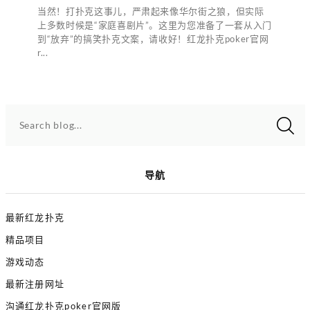
当然！打扑克这事儿，严肃起来像华尔街之狼，但实际
上多数时候是“家庭喜剧片”。这里为您准备了一套从入门
到“放弃”的搞笑扑克文案，请收好！红龙扑克poker官网
r...
Search blog...
导航
最新红龙扑克
精品项目
游戏动态
最新注册网址
沟通红龙扑克poker官网版