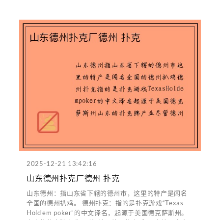
2025-12-21 13:42:16
山东德州扑克厂德州 扑克
山东德州：指山东省下辖的德州市，这里的特产是闻名
全国的德州扒鸡。 德州扑克：指的是扑克游戏“Texas
Hold'em poker”的中文译名，起源于美国德克萨斯州。