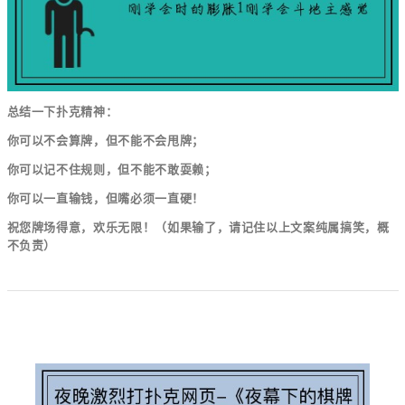
总结一下扑克精神：
你可以不会算牌，但不能不会甩牌；
你可以记不住规则，但不能不敢耍赖；
你可以一直输钱，但嘴必须一直硬！
祝您牌场得意，欢乐无限！（如果输了，请记住以上文案纯属搞笑，概
不负责）