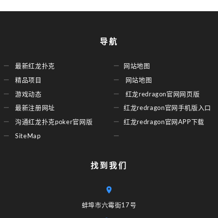
导航
最新红龙扑克
网站地图
精品项目
网站地图
游戏动态
红龙redragon官网网页版
最新注册网址
红龙redragon官网手机版入口
沟通红龙扑克poker官网版
红龙redragon官网APP下载
SiteMap
找到我们
蚌埠市六霉街17号