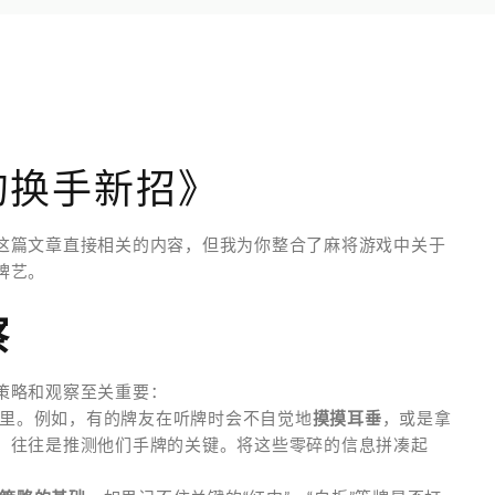
的换手新招》
这篇文章直接相关的内容，但我为你整合了麻将游戏中关于
牌艺。
察
策略和观察至关重要：
里。例如，有的牌友在听牌时会不自觉地
摸摸耳垂
，或是拿
，往往是推测他们手牌的关键。将这些零碎的信息拼凑起