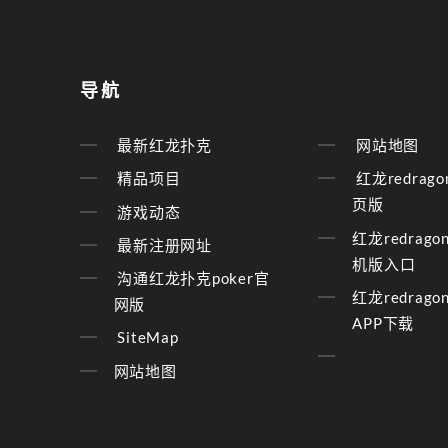
导航
最新红龙扑克
网站地图
精品项目
红龙redrag
页版
游戏动态
红龙redrag
最新注册网址
机版入口
沟通红龙扑克poker官
红龙redrag
网版
APP下载
SiteMap
网站地图