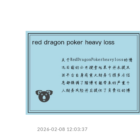
2026-02-08 12:03:37