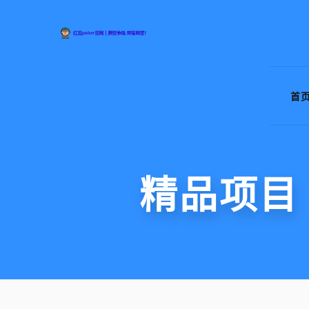
首
精品项目