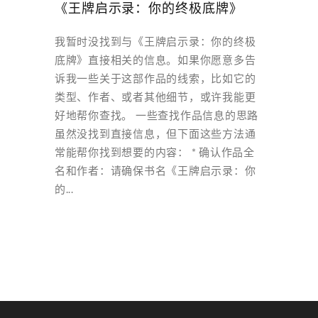
《王牌启示录：你的终极底牌》
我暂时没找到与《王牌启示录：你的终极
底牌》直接相关的信息。如果你愿意多告
诉我一些关于这部作品的线索，比如它的
类型、作者、或者其他细节，或许我能更
好地帮你查找。 一些查找作品信息的思路
虽然没找到直接信息，但下面这些方法通
常能帮你找到想要的内容： * 确认作品全
名和作者：请确保书名《王牌启示录：你
的...