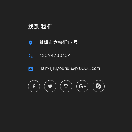
找到我们
蚌埠市六霉街17号
13594780154
lianxijiuyouhui@j90001.com