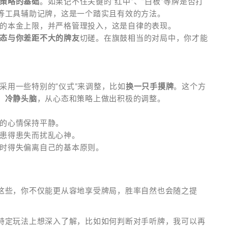
策略的基础
。如果记不住关键的“红中”、“白板”等牌是否打
等工具辅助记牌，这是一个踏实且有效的方法。
的本金上限，并严格管理投入，这是自律的表现。
态与你差距不大的牌友
切磋。在旗鼓相当的对局中，你才能
采用一些特别的“仪式”来调整，比如
换一只手摸牌
。这个方
，冷静头脑
，从心态和策略上做出积极的调整。
的心情保持平静。
患得患失而扰乱心神。
时得失偏离自己的基本原则。
这些，你不仅能更从容地享受牌局，胜率自然也会随之提
特定玩法上想深入了解，比如如何判断对手听牌，我可以再