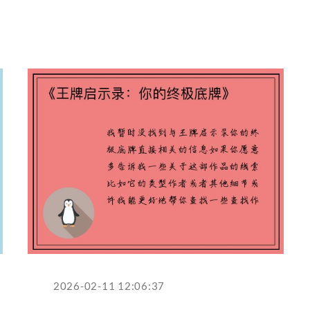
2026-02-11 12:06:37