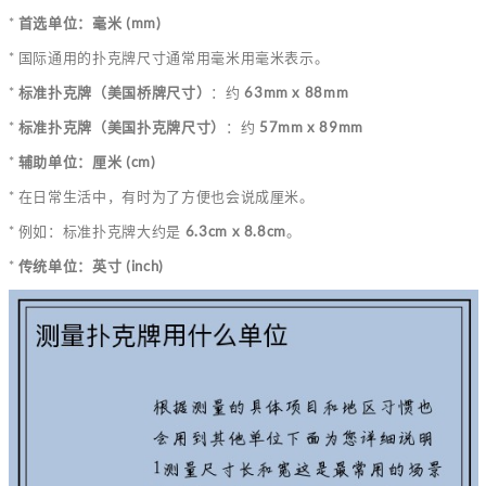
*
首选单位：毫米 (mm)
* 国际通用的扑克牌尺寸通常用毫米用毫米表示。
*
标准扑克牌（美国桥牌尺寸）
：约
63mm x 88mm
*
标准扑克牌（美国扑克牌尺寸）
：约
57mm x 89mm
*
辅助单位：厘米 (cm)
* 在日常生活中，有时为了方便也会说成厘米。
* 例如：标准扑克牌大约是
6.3cm x 8.8cm
。
*
传统单位：英寸 (inch)