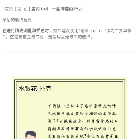
|
重量
|
克 (g)
| 盎司 (oz) | 一副牌重约95g |
给您的最终建议：
在进行精确测量和描述时，
强烈建议使用“毫米（mm）”作为主要单位
**。这是最这是最专业、最通用且无歧义的选择。