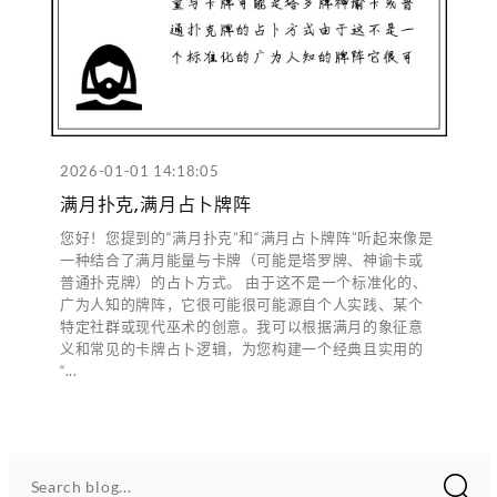
2026-01-01 14:18:05
满月扑克,满月占卜牌阵
您好！您提到的“满月扑克”和“满月占卜牌阵”听起来像是
一种结合了满月能量与卡牌（可能是塔罗牌、神谕卡或
普通扑克牌）的占卜方式。 由于这不是一个标准化的、
广为人知的牌阵，它很可能很可能源自个人实践、某个
特定社群或现代巫术的创意。我可以根据满月的象征意
义和常见的卡牌占卜逻辑，为您构建一个经典且实用的
“...
Search blog...