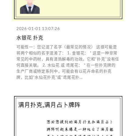
2026-01-01 13:07:26
水银花 扑克
可能性一：您记混了名字（最常见的情况） 这很可能是
将两个相似的名字混淆了： 1. 金银花： * 这是一种非常
常见的中药材，具有清热解毒的功效。它和“扑克”没有任
何直接关联。 2. 水仙花 或 鸢尾花： * 在一些扑克牌的
生产厂商或特定系列中，可能会有以花卉命名的扑克
牌，比如“水仙花扑克”或“鸢尾花扑...