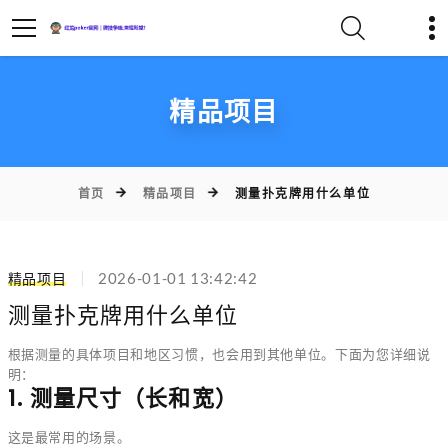
精品项目
首页
精品项目
测量扑克牌用什么单位
精品项目
2026-01-01 13:42:42
测量扑克牌用什么单位
根据测量的具体项目和地区习惯，也会用到其他单位。下面为您详细说
明：
1. 测量尺寸（长和宽）
这是最常用的场景。