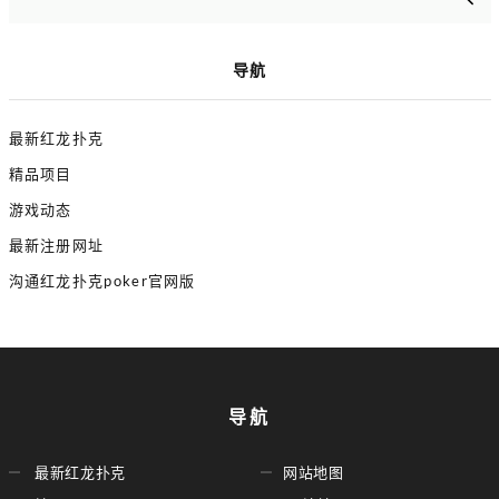
导航
最新红龙扑克
精品项目
游戏动态
最新注册网址
沟通红龙扑克poker官网版
导航
最新红龙扑克
网站地图