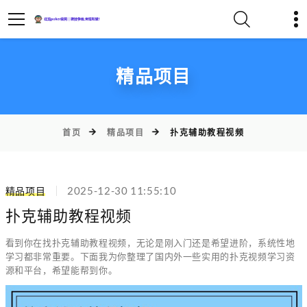
精品项目
首页
精品项目
扑克辅助教程视频
精品项目
2025-12-30 11:55:10
扑克辅助教程视频
看到你在找扑克辅助教程视频，无论是刚入门还是希望进阶，系统性地
学习都非常重要。下面我为你整理了国内外一些实用的扑克视频学习资
源和平台，希望能帮到你。