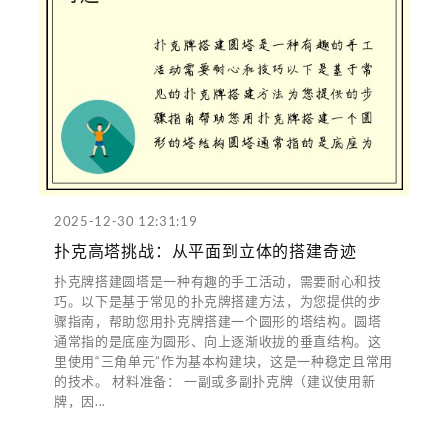
2025-12-30 12:31:19
扑克高塔挑战：从平面到立体的搭建奇迹
扑克牌搭建圆塔是一种有趣的手工活动，需要耐心和技
巧。以下是基于常见的扑克牌搭建方法，为您提供的步
骤指南，帮助您用扑克牌搭建一个圆形的塔结构。圆塔
通常指的是底座为圆形、向上逐渐收拢的垂直结构。这
里使用“三角单元”作为基本构建块，这是一种稳定且常用
的技术。 材料准备： 一副或多副扑克牌（建议使用新
牌，因...