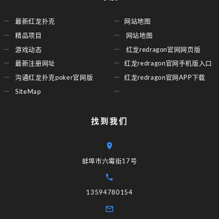
最新红龙扑克
网站地图
精品项目
网站地图
游戏动态
红龙redragon官网网页版
最新注册网址
红龙redragon官网手机版入口
沟通红龙扑克poker官网版
红龙redragon官网APP下载
SiteMap
找到我们
蚌埠市六霉街17号
13594780154