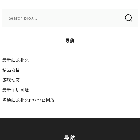
Search blog...
导航
最新红龙扑克
精品项目
游戏动态
最新注册网址
沟通红龙扑克poker官网版
导航