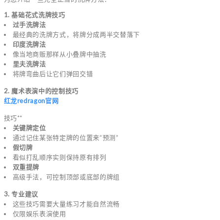
1. 基础花式洗牌技巧
过手洗牌法
最经典的洗牌方式，将牌分成两半交替落下
印度洗牌法
像当地商贩那样从小叠牌中抽洗
里夫洗牌法
将牌弯曲后让它们弹回交错
2. 魔术表演中的控制技巧
红龙redragon官网
技巧**
关键牌定位
通过记住某张特定牌的位置来“预测”
假切牌
看似打乱顺序实则保持原有排列
双重提牌
高级手法，可控制顶部或底部的牌组
3. 专业建议
这些技巧需要大量练习才能自然流畅
仅限娱乐表演使用