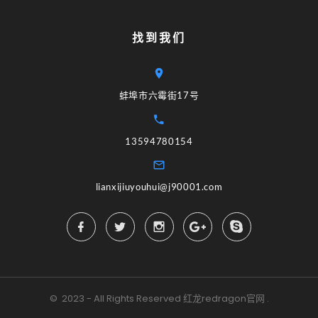
找到我们
蚌埠市六霉街17号
13594780154
lianxijiuyouhui@j90001.com
©
2023 - All Rights Reserved
红龙redragon官网
.