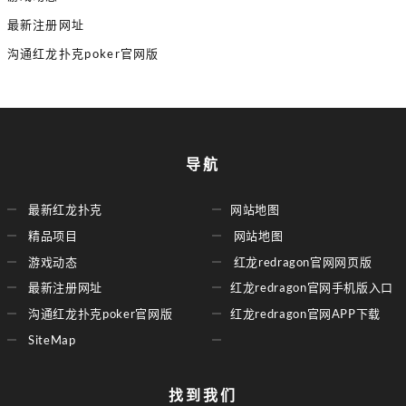
最新注册网址
沟通红龙扑克poker官网版
导航
最新红龙扑克
网站地图
精品项目
网站地图
游戏动态
红龙redragon官网网页版
最新注册网址
红龙redragon官网手机版入口
沟通红龙扑克poker官网版
红龙redragon官网APP下载
SiteMap
找到我们