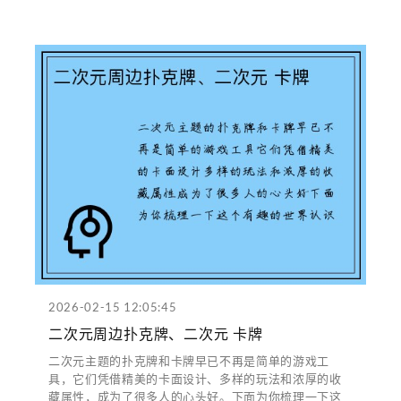
2026-02-15 12:05:45
二次元周边扑克牌、二次元 卡牌
二次元主题的扑克牌和卡牌早已不再是简单的游戏工
具，它们凭借精美的卡面设计、多样的玩法和浓厚的收
藏属性，成为了很多人的心头好。下面为你梳理一下这