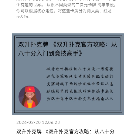
个有趣的世界。 认识不同类型的二次元卡牌 简单来说，
你可以根据核心用途，将这些卡牌分为两大类：红龙
re&#x...
2026-02-20 12:06:23
双升扑克牌 《双升扑克官方攻略：从八十分