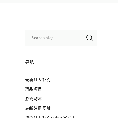
Search blog...
导航
最新红龙扑克
精品项目
游戏动态
最新注册网址
沟通红龙扑克poker官网版