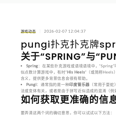
游戏动态
2026-02-07 12:04:37
pungi扑克扑克牌spr
关于“SPRING”与“PU
Spring
：在某些扑克游戏或语境语境中，“Sprin
似点数计算游戏中，有时“
His Heels
”（或简称Hee
含义，提供更多背景信息会很有帮助。
Pungi
：通常指的是一种
印度管乐器
（常用于耍蛇
法或变体有关，或者是由于拼写近似造成的混淆（例如“
如何获取更准确的信
要弄清这两个词的确切意思，你可以试试以下方法：