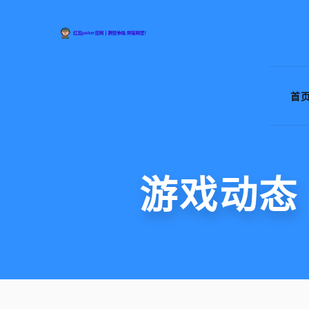
首
游戏动态