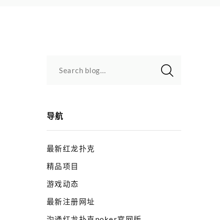
Search blog...
导航
最新红龙扑克
精品项目
游戏动态
最新注册网址
沟通红龙扑克poker官网版