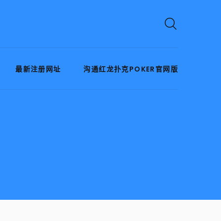
最新注册网址
沟通红龙扑克POKER官网版