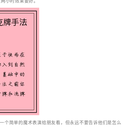
次两小时效果要好。
一个简单的魔术表演给朋友看，但永远不要告诉他们是怎么