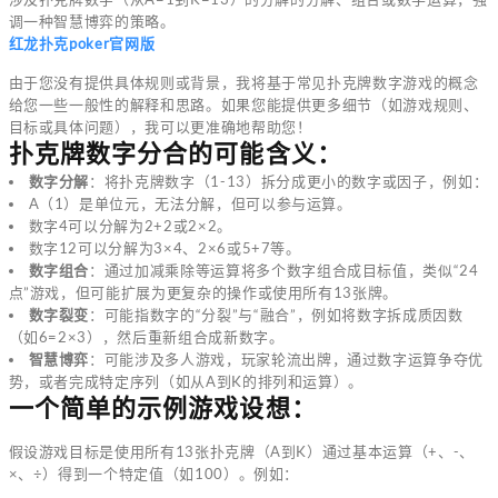
调一种智慧博弈的策略。
红龙扑克poker官网版
由于您没有提供具体规则或背景，我将基于常见扑克牌数字游戏的概念
给您一些一般性的解释和思路。如果您能提供更多细节（如游戏规则、
目标或具体问题），我可以更准确地帮助您！
扑克牌数字分合的可能含义：
数字分解
：将扑克牌数字（1-13）拆分成更小的数字或因子，例如：
A（1）是单位元，无法分解，但可以参与运算。
数字4可以分解为2+2或2×2。
数字12可以分解为3×4、2×6或5+7等。
数字组合
：通过加减乘除等运算将多个数字组合成目标值，类似“24
点”游戏，但可能扩展为更复杂的操作或使用所有13张牌。
数字裂变
：可能指数字的“分裂”与“融合”，例如将数字拆成质因数
（如6=2×3），然后重新组合成新数字。
智慧博弈
：可能涉及多人游戏，玩家轮流出牌，通过数字运算争夺优
势，或者完成特定序列（如从A到K的排列和运算）。
一个简单的示例游戏设想：
假设游戏目标是使用所有13张扑克牌（A到K）通过基本运算（+、-、
×、÷）得到一个特定值（如100）。例如：