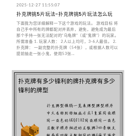
2025-12-27 11:55:07
扑克牌挑5片玩法-扑克牌挑5片玩法怎么玩
下面我为您详细解释一下这个游戏的玩法。 游戏目标 将
自己手中所有的牌都配对并丢弃，避免，避免成为最后
那个手持一张无法配对的“乌龟牌”（或“鬼牌”）的玩家。
所需准备 1. 玩家人数： 2人以上均可，3-6人最佳。 2.
扑克牌： 一副完整的扑克牌（54张），或根据人数可以
提前抽走一张小鬼，使用53张...