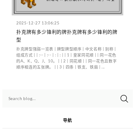
2025-12-27 13:06:25
扑克牌有多少锋利的牌扑克牌有多少锋利的牌
型
扑克牌型强弱一览表 | 牌型牌型顺序 | 中文名称 | 别称 |
组成方式 | | :-- | :-- | : | : | | 1 | 皇家同花顺 | | 同一花色
的A、K、Q、J、10。 | | 2 | 同花顺 | | 同一花色且数字
顺序相连的五张牌。 | | 3 | 四条 | 铁支、铁扇 | ...
Search blog...
导航