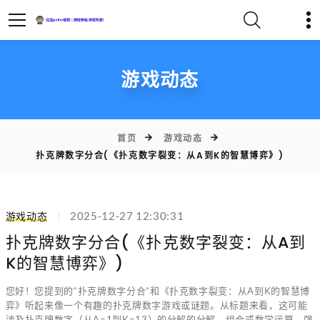
游戏动态
首页
游戏动态
扑克牌数字分合(《扑克数字裂变：从A到K的智慧博弈》)
游戏动态
2025-12-27 12:30:31
扑克牌数字分合(《扑克数字裂变：从A到
K的智慧博弈》)
您好！您提到的“扑克牌数字分合”和《扑克数字裂变：从A到K的智慧博
弈》听起来像一个有趣的扑克牌数字游戏或谜题。从标题来看，这可能
涉及扑克牌数字（从A=1到K=13）的分解的分解、组合或数学运算，强