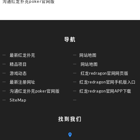
沟通红龙扑克poker官网版
导航
最新红龙扑克
网站地图
精品项目
网站地图
游戏动态
红龙redragon官网网页版
最新注册网址
红龙redragon官网手机版入口
沟通红龙扑克poker官网版
红龙redragon官网APP下载
SiteMap
找到我们