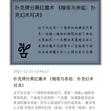
2025-12-25 13:46:27
扑克牌分黑红魔术 《暗夜与赤焰：扑克幻术
对决》
这不仅仅是一个简单的纸牌技巧，更是一场精心编排的
微型戏剧。下面我为您构思一个完整、效果震撼且适合
表演的魔术流程，您可以直接用于创作或表演。 魔术核
心主题 利用扑克牌的红色（赤焰）与黑色（暗夜）进行