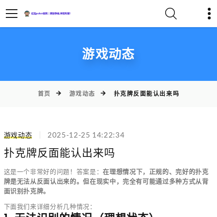
游戏动态
首页
游戏动态
扑克牌反面能认出来吗
游戏动态
2025-12-25 14:22:34
扑克牌反面能认出来吗
这是一个非常好的问题！答案是：
在理想情况下，正规的、完好的扑克
牌是无法从反面认出来的。但在现实中，完全有可能通过多种方式从背
面识别扑克牌。
下面我们来详细分析几种情况：